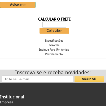
Avise-me
CALCULAR O FRETE
Especificações
Garantia
Indique Para Um Amigo
Parcelamento
Inscreva-se e receba novidades:
Institucional
Empresa