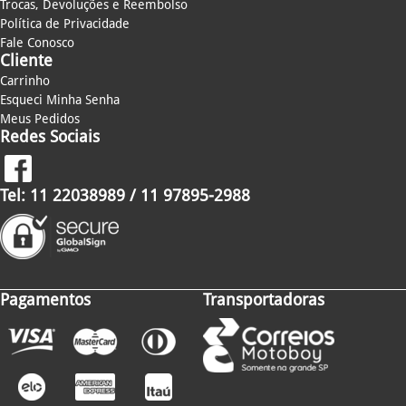
Trocas, Devoluções e Reembolso
Política de Privacidade
Fale Conosco
Cliente
Carrinho
Esqueci Minha Senha
Meus Pedidos
Redes Sociais
Tel: 11 22038989 / 11 97895-2988
Pagamentos
Transportadoras