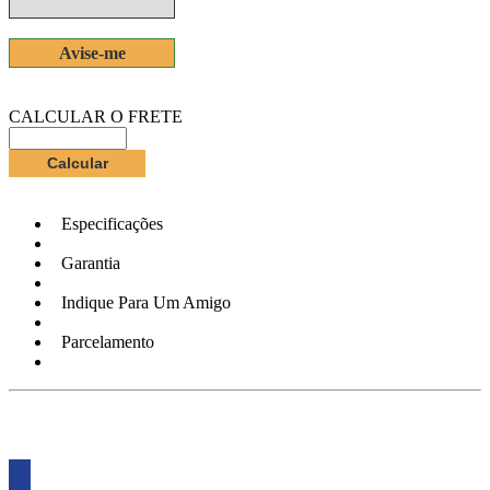
Avise-me
CALCULAR O FRETE
Especificações
Garantia
Indique Para Um Amigo
Parcelamento